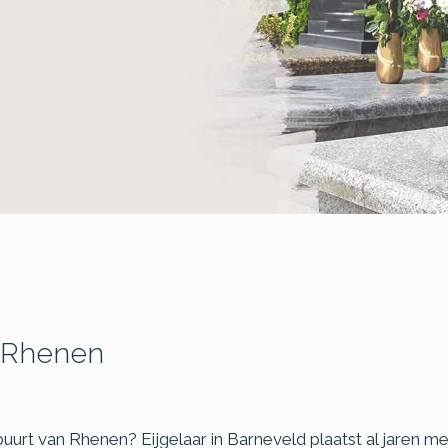
 Rhenen
buurt van Rhenen? Eijgelaar in Barneveld plaatst al jaren 