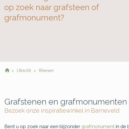
op zoek naar grafsteen of
grafmonument?
Utrecht
Rhenen
Grafstenen en grafmonumenten
Bezoek onze inspiratiewinkel in Barneveld
Bent u op zoek naar een bijzonder
grafmonument
in de 