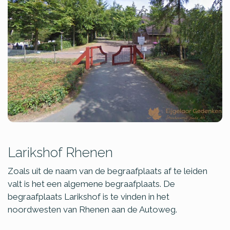
Larikshof Rhenen
Zoals uit de naam van de begraafplaats af te leiden
valt is het een algemene begraafplaats. De
begraafplaats Larikshof is te vinden in het
noordwesten van Rhenen aan de Autoweg.