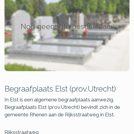
Begraafplaats Elst (prov.Utrecht)
In Elst is een algemene begraafplaats aanwezig.
Begraafplaats Elst (prov.Utrecht) bevindt zich in de
gemeente Rhenen aan de Rijksstraatweg in Elst.
Rijksstraatweg