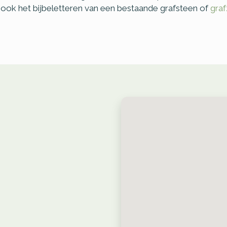
 ook het bijbeletteren van een bestaande grafsteen of
graf