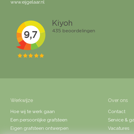
www.eijgelaar.nl
Werkwijze
Over ons
Hoe wij te werk gaan
Contact
Een persoonlijke grafsteen
Service & ga
Eigen grafsteen ontwerpen
Vacatures