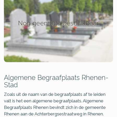
Algemene Begraafplaats Rhenen-
Stad
Zoals uit de naam van de begraafplaats af te leiden
valt is het een algemene begraafplaats. Algemene
Begraafplaats Rhenen bevindt zich in de gemeente
Rhenen aan de Achterbergsestraatweg in Rhenen.