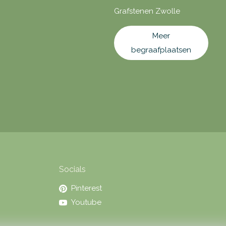
Grafstenen Zwolle
Meer
begraafplaatsen
Socials
Pinterest
Youtube