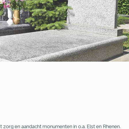
met zorg en aandacht monumenten in o.a. Elst en Rhenen.