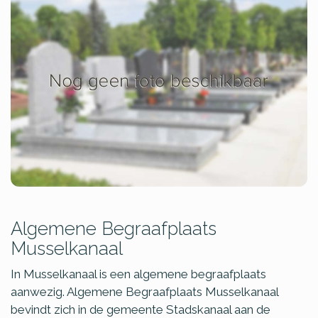
Algemene Begraafplaats
Musselkanaal
In Musselkanaal is een algemene begraafplaats
aanwezig. Algemene Begraafplaats Musselkanaal
bevindt zich in de gemeente Stadskanaal aan de