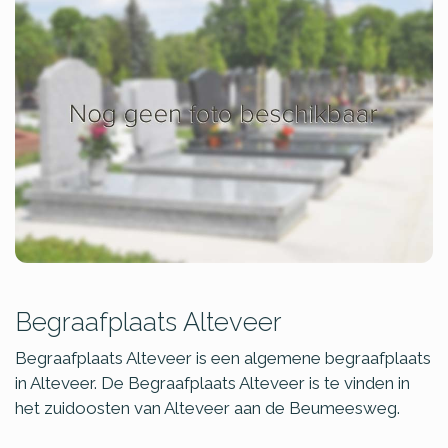
Begraafplaats Alteveer
Begraafplaats Alteveer is een algemene begraafplaats
in Alteveer. De Begraafplaats Alteveer is te vinden in
het zuidoosten van Alteveer aan de Beumeesweg.