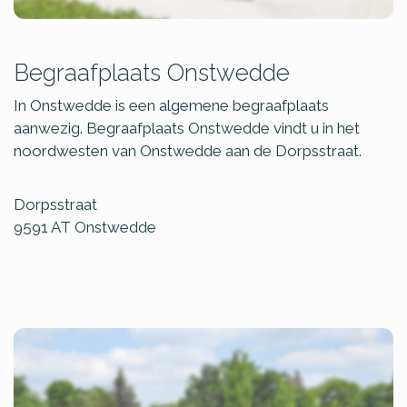
Begraafplaats Onstwedde
In Onstwedde is een algemene begraafplaats
aanwezig. Begraafplaats Onstwedde vindt u in het
noordwesten van Onstwedde aan de Dorpsstraat.
Dorpsstraat
9591 AT
Onstwedde