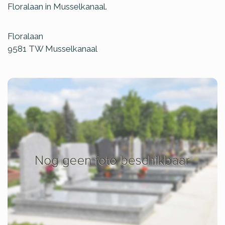
Floralaan in Musselkanaal.
Floralaan
9581 TW
Musselkanaal