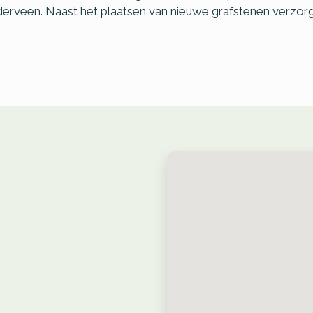
erveen. Naast het plaatsen van nieuwe grafstenen verzorg