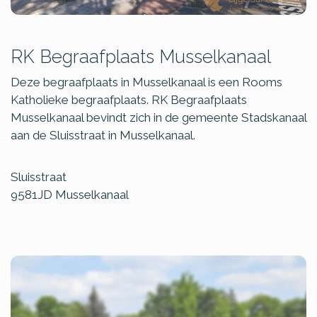
RK Begraafplaats Musselkanaal
Deze begraafplaats in Musselkanaal is een Rooms
Katholieke begraafplaats. RK Begraafplaats
Musselkanaal bevindt zich in de gemeente Stadskanaal
aan de Sluisstraat in Musselkanaal.
Sluisstraat
9581JD
Musselkanaal