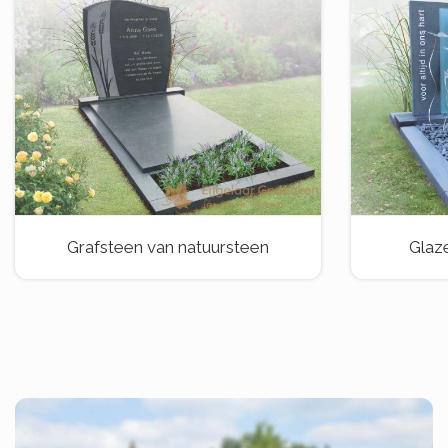
Grafsteen van natuursteen
Glaz