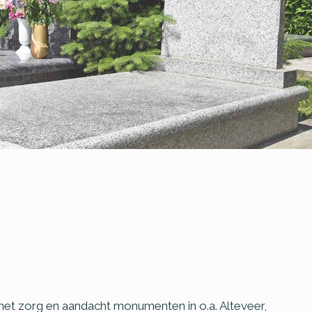
 met zorg en aandacht monumenten in o.a. Alteveer,