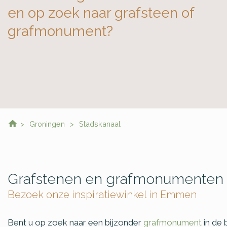
en op zoek naar grafsteen of
grafmonument?
Groningen
Stadskanaal
Grafstenen en grafmonumenten 
Bezoek onze inspiratiewinkel in Emmen
Bent u op zoek naar een bijzonder
grafmonument
in de 