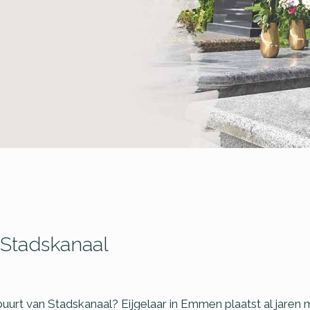
Stadskanaal
buurt van Stadskanaal? Eijgelaar in Emmen plaatst al jaren