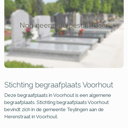
Stichting begraafplaats Voorhout
Deze begraafplaats in Voorhout is een algemene
begraafplaats. Stichting begraafplaats Voorhout
bevindt zich in de gemeente Teylingen aan de
Herenstraat in Voorhout.