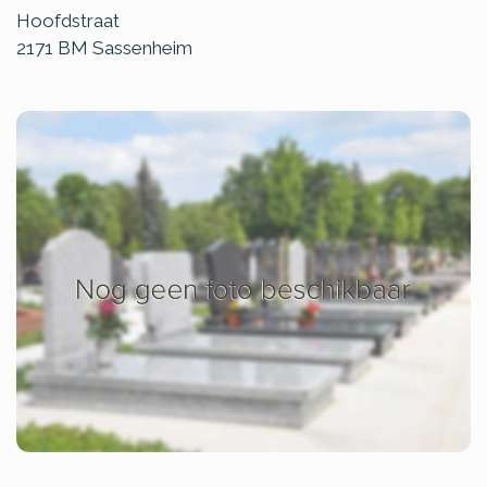
Hoofdstraat
2171 BM
Sassenheim