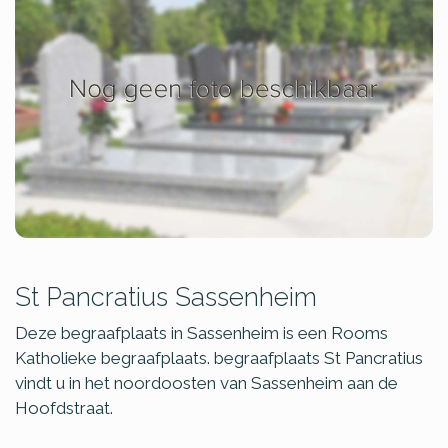
St Pancratius Sassenheim
Deze begraafplaats in Sassenheim is een Rooms
Katholieke begraafplaats. begraafplaats St Pancratius
vindt u in het noordoosten van Sassenheim aan de
Hoofdstraat.