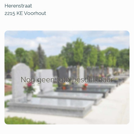
Herenstraat
2215 KE
Voorhout