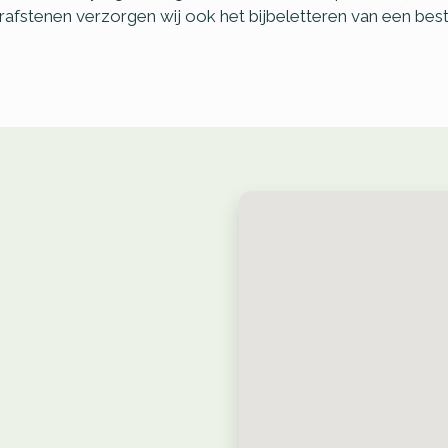
afstenen verzorgen wij ook het bijbeletteren van een bes