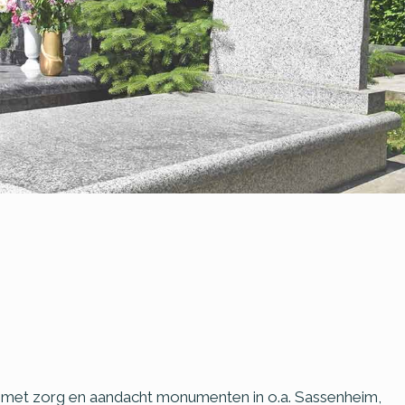
ren met zorg en aandacht monumenten in o.a. Sassenheim,