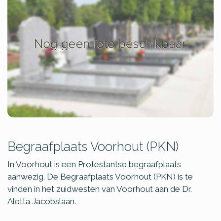
Begraafplaats Voorhout (PKN)
In Voorhout is een Protestantse begraafplaats
aanwezig. De Begraafplaats Voorhout (PKN) is te
vinden in het zuidwesten van Voorhout aan de Dr.
Aletta Jacobslaan.