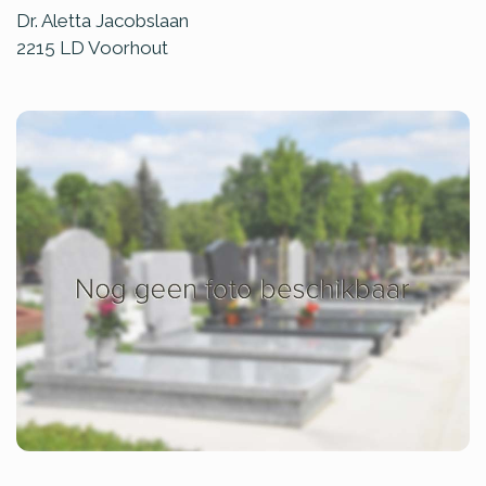
Dr. Aletta Jacobslaan
2215 LD
Voorhout