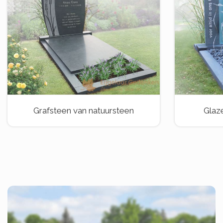
Grafsteen van natuursteen
Glaz