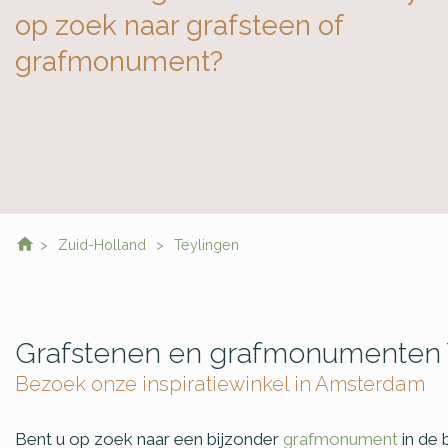
op zoek naar grafsteen of
grafmonument?
Zuid-Holland
Teylingen
Grafstenen en grafmonumenten 
Bezoek onze inspiratiewinkel in Amsterdam
Bent u op zoek naar een bijzonder
grafmonument
in de 