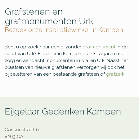
Grafstenen en
grafmonumenten Urk
Bezoek onze inspiratiewinkel in Kampen
Bent u op zoek naar een bijzonder
grafmonument
in de
buurt van Urk? Eijgelaar in Kampen plaatst al jaren met
zorg en aandacht monumenten in o.a. en Urk. Naast het
plaatsen van nieuwe grafstenen verzorgen wij ook het
bijbeletteren van een bestaande grafsteen of
grafzerk
.
Eijgelaar Gedenken Kampen
Carlsonstraat 11
8263 CA