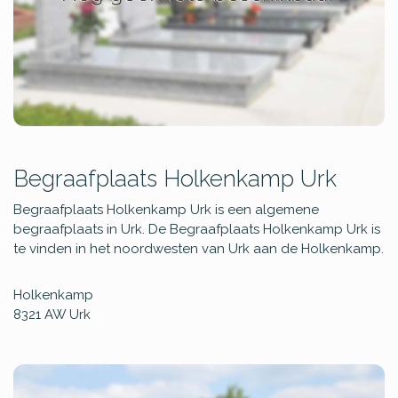
Begraafplaats Holkenkamp Urk
Begraafplaats Holkenkamp Urk is een algemene
begraafplaats in Urk. De Begraafplaats Holkenkamp Urk is
te vinden in het noordwesten van Urk aan de Holkenkamp.
Holkenkamp
8321 AW
Urk