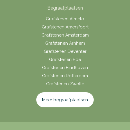
Begraafplaatsen
Grafstenen Almelo
Grafstenen Amersfoort
Grafstenen Amsterdam
Grafstenen Arnhem
Grafstenen Deventer
Grafstenen Ede
Grafstenen Eindhoven
Grafstenen Rotterdam
Grafstenen Zwolle
Meer begraafplaatsen