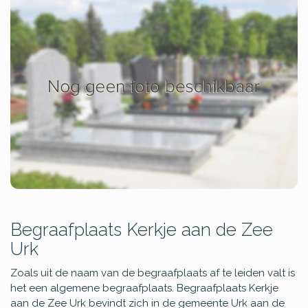
Begraafplaats Kerkje aan de Zee
Urk
Zoals uit de naam van de begraafplaats af te leiden valt is
het een algemene begraafplaats. Begraafplaats Kerkje
aan de Zee Urk bevindt zich in de gemeente Urk aan de