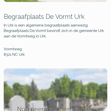
Begraafplaats De Vormt Urk
In Urk is een algemene begraafplaats aanwezig.
Begraafplaats De Vormt bevindt zich in de gemeente Urk
aan de Vormtweg in Urk.
Vormtweg
8321 NC
Urk