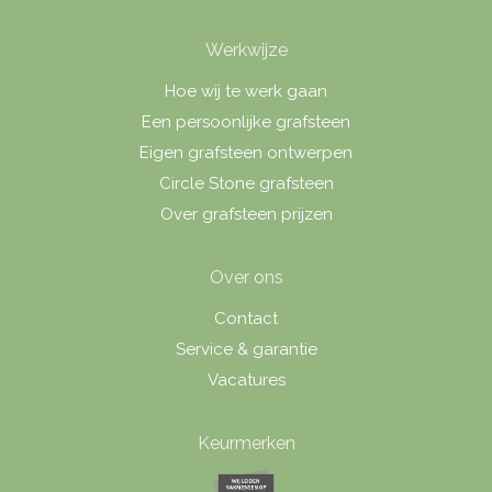
Werkwijze
Hoe wij te werk gaan
Een persoonlijke grafsteen
Eigen grafsteen ontwerpen
Circle Stone grafsteen
Over grafsteen prijzen
Over ons
Contact
Service & garantie
Vacatures
Keurmerken