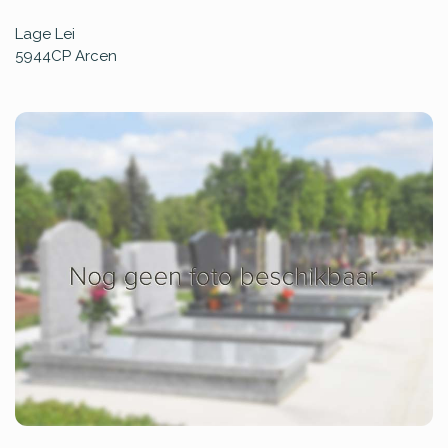
Lage Lei
5944CP
Arcen