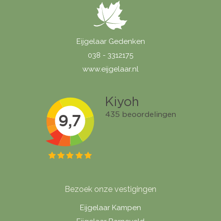
Eijgelaar Gedenken
038 - 3312175
www.eijgelaar.nl
Bezoek onze vestigingen
Eijgelaar Kampen