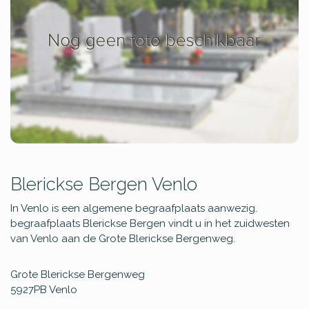
Blerickse Bergen Venlo
In Venlo is een algemene begraafplaats aanwezig.
begraafplaats Blerickse Bergen vindt u in het zuidwesten
van Venlo aan de Grote Blerickse Bergenweg.
Grote Blerickse Bergenweg
5927PB
Venlo