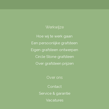
Werkwijze
Hoe wij te werk gaan
Een persoonlijke grafsteen
Eigen grafsteen ontwerpen
Circle Stone grafsteen
Over grafsteen prijzen
Over ons
Contact
Service & garantie
Vacatures