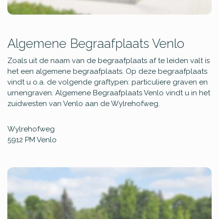
Algemene Begraafplaats Venlo
Zoals uit de naam van de begraafplaats af te leiden valt is
het een algemene begraafplaats. Op deze begraafplaats
vindt u o.a. de volgende graftypen: particuliere graven en
urnengraven. Algemene Begraafplaats Venlo vindt u in het
zuidwesten van Venlo aan de Wylrehofweg.
Wylrehofweg
5912 PM
Venlo