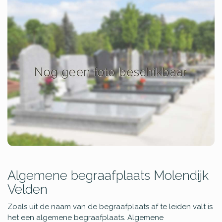
Algemene begraafplaats Molendijk
Velden
Zoals uit de naam van de begraafplaats af te leiden valt is
het een algemene begraafplaats. Algemene