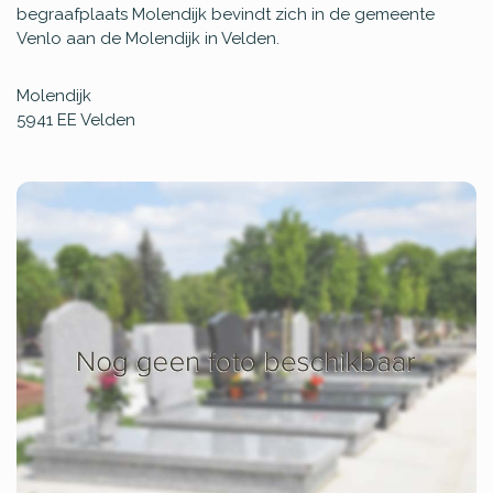
begraafplaats Molendijk bevindt zich in de gemeente
Venlo aan de Molendijk in Velden.
Molendijk
5941 EE
Velden