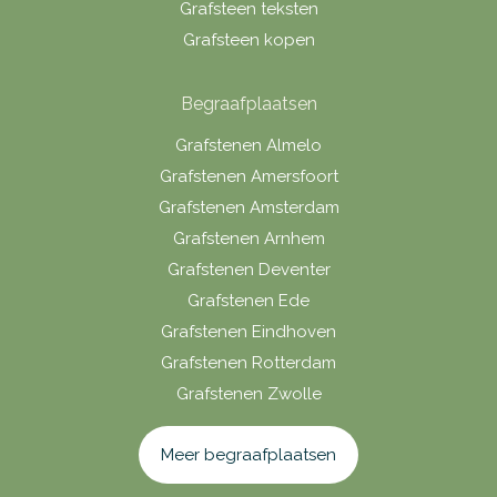
Grafsteen teksten
Grafsteen kopen
Begraafplaatsen
Grafstenen Almelo
Grafstenen Amersfoort
Grafstenen Amsterdam
Grafstenen Arnhem
Grafstenen Deventer
Grafstenen Ede
Grafstenen Eindhoven
Grafstenen Rotterdam
Grafstenen Zwolle
Meer begraafplaatsen