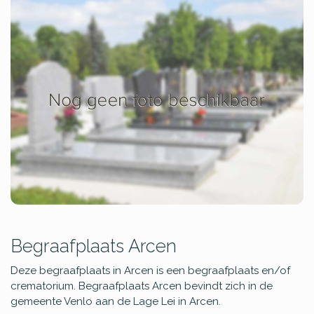
Begraafplaats Arcen
Deze begraafplaats in Arcen is een begraafplaats en/of
crematorium. Begraafplaats Arcen bevindt zich in de
gemeente Venlo aan de Lage Lei in Arcen.