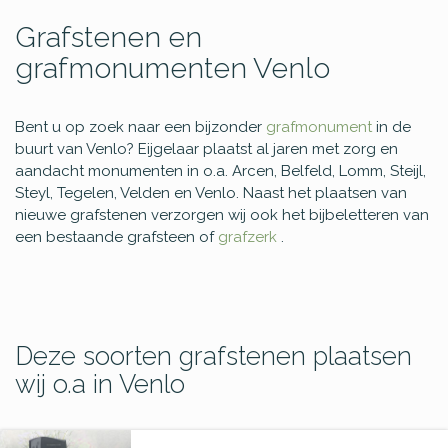
Grafstenen en
grafmonumenten Venlo
Bent u op zoek naar een bijzonder
grafmonument
in de
buurt van Venlo? Eijgelaar plaatst al jaren met zorg en
aandacht monumenten in o.a. Arcen, Belfeld, Lomm, Steijl,
Steyl, Tegelen, Velden en Venlo. Naast het plaatsen van
nieuwe grafstenen verzorgen wij ook het bijbeletteren van
een bestaande grafsteen of
grafzerk
.
Deze soorten grafstenen plaatsen
wij o.a in Venlo