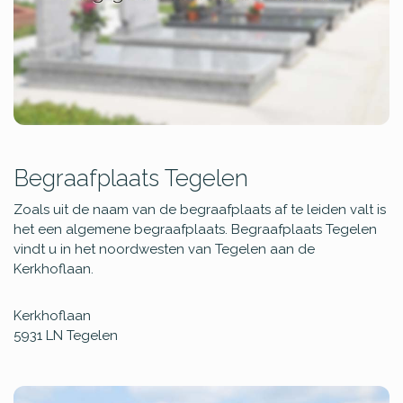
Begraafplaats Tegelen
Zoals uit de naam van de begraafplaats af te leiden valt is
het een algemene begraafplaats. Begraafplaats Tegelen
vindt u in het noordwesten van Tegelen aan de
Kerkhoflaan.
Kerkhoflaan
5931 LN
Tegelen