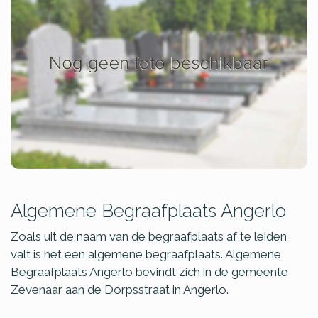
Algemene Begraafplaats Angerlo
Zoals uit de naam van de begraafplaats af te leiden
valt is het een algemene begraafplaats. Algemene
Begraafplaats Angerlo bevindt zich in de gemeente
Zevenaar aan de Dorpsstraat in Angerlo.