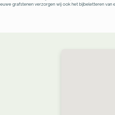
ieuwe grafstenen verzorgen wij ook het bijbeletteren van