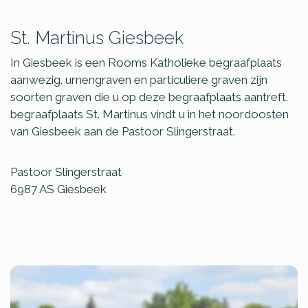
St. Martinus Giesbeek
In Giesbeek is een Rooms Katholieke begraafplaats
aanwezig. urnengraven en particuliere graven zijn
soorten graven die u op deze begraafplaats aantreft.
begraafplaats St. Martinus vindt u in het noordoosten
van Giesbeek aan de Pastoor Slingerstraat.
Pastoor Slingerstraat
6987 AS
Giesbeek