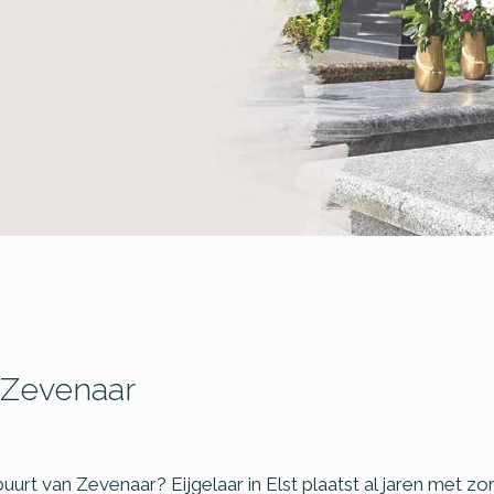
 Zevenaar
buurt van Zevenaar? Eijgelaar in Elst plaatst al jaren met 