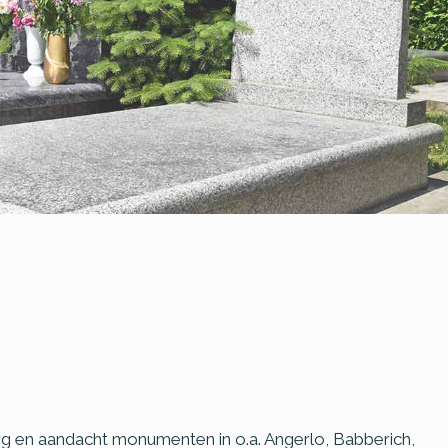
zorg en aandacht monumenten in o.a. Angerlo, Babberich,