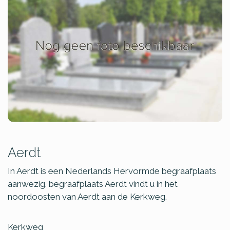
Aerdt
In Aerdt is een Nederlands Hervormde begraafplaats
aanwezig. begraafplaats Aerdt vindt u in het
noordoosten van Aerdt aan de Kerkweg.
Kerkweg