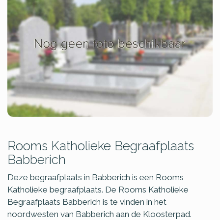
Rooms Katholieke Begraafplaats
Babberich
Deze begraafplaats in Babberich is een Rooms
Katholieke begraafplaats. De Rooms Katholieke
Begraafplaats Babberich is te vinden in het
noordwesten van Babberich aan de Kloosterpad.