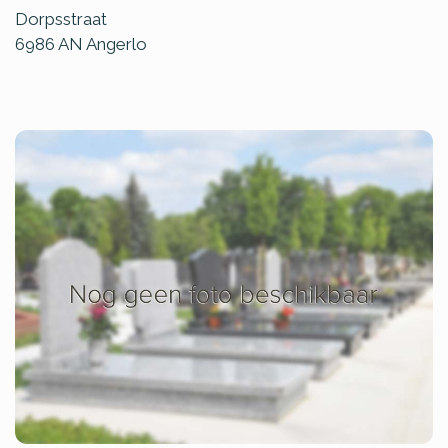
Dorpsstraat
6986 AN
Angerlo