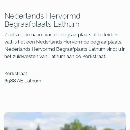
Nederlands Hervormd
Begraafplaats Lathum
Zoals uit de naam van de begraafplaats af te leiden
valt is het een Nederlands Hervormde begraafplaats.
Nederlands Hervormd Begraafplaats Lathum vindt u in
het zuidwesten van Lathum aan de Kerkstraat.
Kerkstraat
6988 AE
Lathum