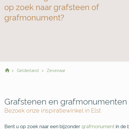
op zoek naar grafsteen of
grafmonument?
Gelderland
Zevenaar
Grafstenen en grafmonumenten
Bezoek onze inspiratiewinkel in Elst
Bent u op zoek naar een bijzonder
grafmonument
in de 