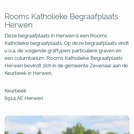
Rooms Katholieke Begraafplaats
Herwen
Deze begraafplaats in Herwen is een Rooms
Katholieke begraafplaats. Op deze begraafplaats vindt
u o.a. de volgende graftypen: particuliere graven en
een columbarium. Rooms Katholieke Begraafplaats
Herwen bevindt zich in de gemeente Zevenaar aan de
Keurbeek in Herwen.
Keurbeek
6914 AE
Herwen