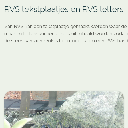
RVS tekstplaatjes en RVS letters
Van RVS kan een tekstplaatje gemaakt worden waar de t
maar de letters kunnen er ook uitgehaald worden zodat
de steen kan zien. Ook is het mogelijk om een RVS-band o