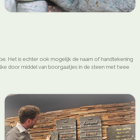
type. Het is echter ook mogelijk de naam of handtekening
welke door middel van boorgaatjes in de steen met twee