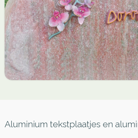
Aluminium tekstplaatjes en alumi