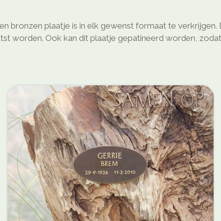
n bronzen plaatje is in elk gewenst formaat te verkrijgen. 
atst worden. Ook kan dit plaatje gepatineerd worden, zodat