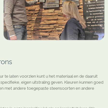
rons
r te laten voorzien kunt u het materiaal en de daaruit
specifieke, eigen uitstraling geven. Kleuren kunnen goed
en met andere toegepaste steensoorten en andere