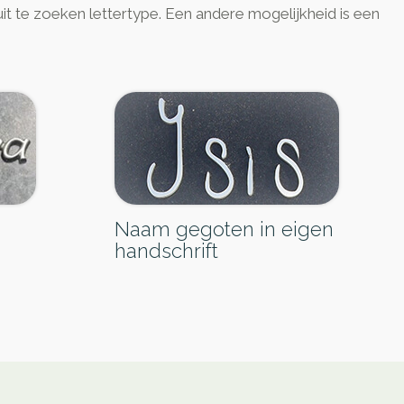
it te zoeken lettertype. Een andere mogelijkheid is een
Naam gegoten in eigen
handschrift