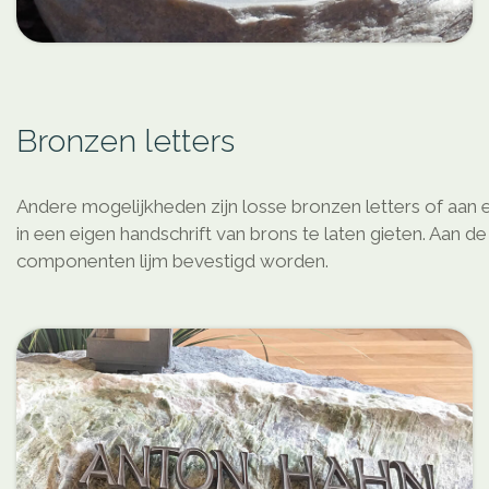
Bronzen letters
Andere mogelijkheden zijn losse bronzen letters of aan 
in een eigen handschrift van brons te laten gieten. Aan
componenten lijm bevestigd worden.