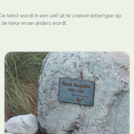
De tekst wordt in een zelf uit te zoeken lettertype op
 de kleur ervan anders wordt.