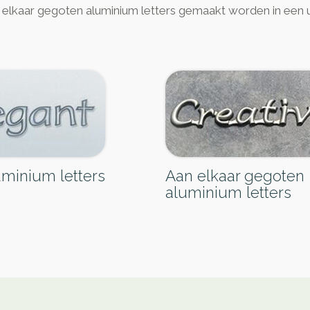
n elkaar gegoten aluminium letters gemaakt worden in een u
uminium letters
Aan elkaar gegoten
aluminium letters