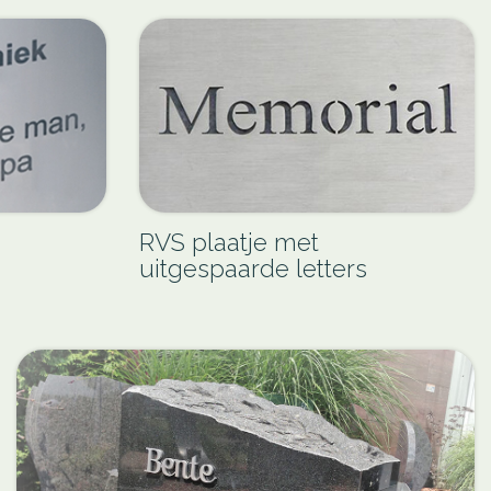
RVS plaatje met
uitgespaarde letters