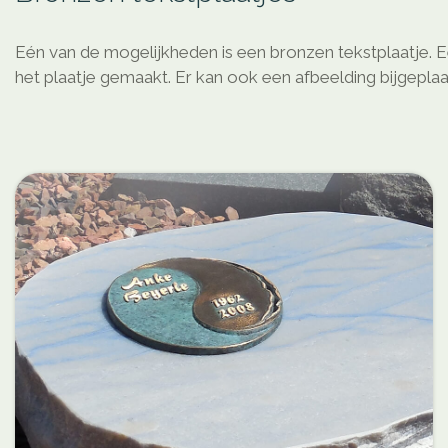
Eén van de mogelijkheden is een bronzen tekstplaatje. Ee
het plaatje gemaakt. Er kan ook een afbeelding bijgepla